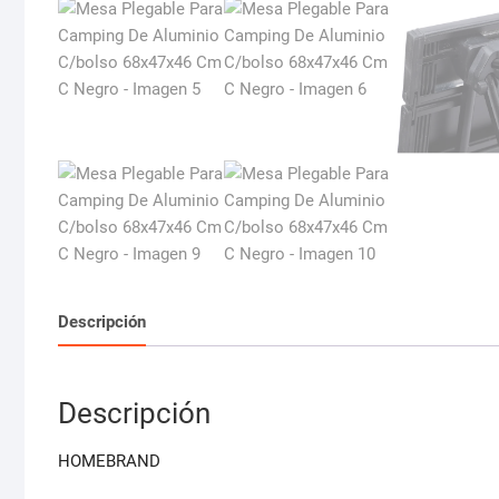
Descripción
Descripción
HOMEBRAND