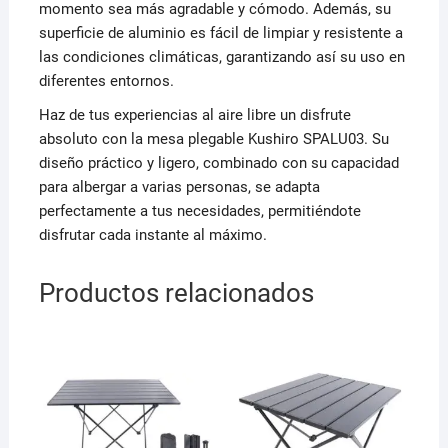
momento sea más agradable y cómodo. Además, su
superficie de aluminio es fácil de limpiar y resistente a
las condiciones climáticas, garantizando así su uso en
diferentes entornos.
Haz de tus experiencias al aire libre un disfrute
absoluto con la mesa plegable Kushiro SPALU03. Su
diseño práctico y ligero, combinado con su capacidad
para albergar a varias personas, se adapta
perfectamente a tus necesidades, permitiéndote
disfrutar cada instante al máximo.
Productos relacionados