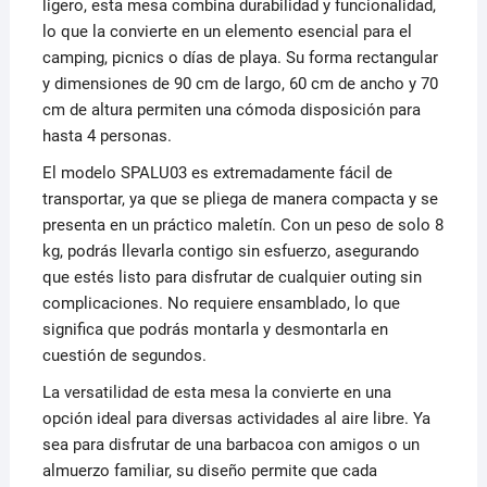
ligero, esta mesa combina durabilidad y funcionalidad,
lo que la convierte en un elemento esencial para el
camping, picnics o días de playa. Su forma rectangular
y dimensiones de 90 cm de largo, 60 cm de ancho y 70
cm de altura permiten una cómoda disposición para
hasta 4 personas.
El modelo SPALU03 es extremadamente fácil de
transportar, ya que se pliega de manera compacta y se
presenta en un práctico maletín. Con un peso de solo 8
kg, podrás llevarla contigo sin esfuerzo, asegurando
que estés listo para disfrutar de cualquier outing sin
complicaciones. No requiere ensamblado, lo que
significa que podrás montarla y desmontarla en
cuestión de segundos.
La versatilidad de esta mesa la convierte en una
opción ideal para diversas actividades al aire libre. Ya
sea para disfrutar de una barbacoa con amigos o un
almuerzo familiar, su diseño permite que cada