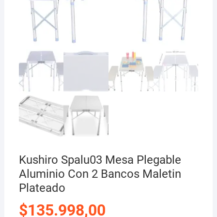
Kushiro Spalu03 Mesa Plegable
Aluminio Con 2 Bancos Maletin
Plateado
$
135.998,00