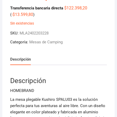
$
122.398,20
Transferencia bancaria directa
-
$
13.599,80
(
)
Sin existencias
SKU:
MLA2402203228
Categoría:
Mesas de Camping
Descripción
Descripción
HOMEBRAND
La mesa plegable Kushiro SPALU03 es la solución
perfecta para tus aventuras al aire libre. Con un diseño
elegante en color plateado y fabricada en aluminio