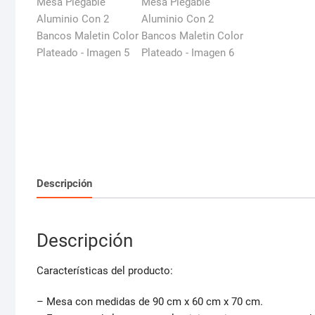
Descripción
Descripción
Características del producto:
– Mesa con medidas de 90 cm x 60 cm x 70 cm.