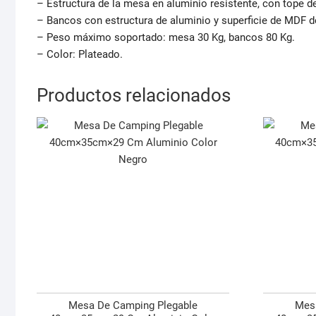
– Estructura de la mesa en aluminio resistente, con tope 
– Bancos con estructura de aluminio y superficie de MDF 
– Peso máximo soportado: mesa 30 Kg, bancos 80 Kg.
– Color: Plateado.
Productos relacionados
Mesa De Camping Plegable
Mes