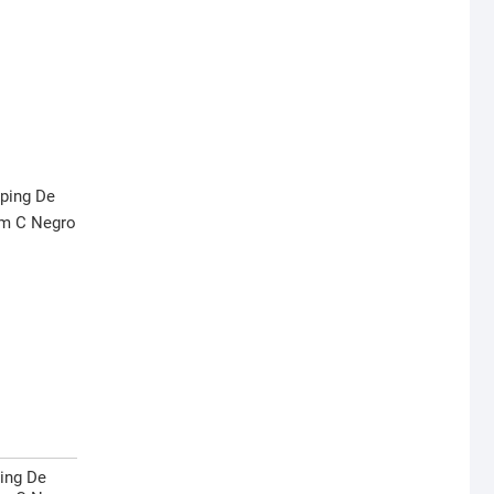
ing De