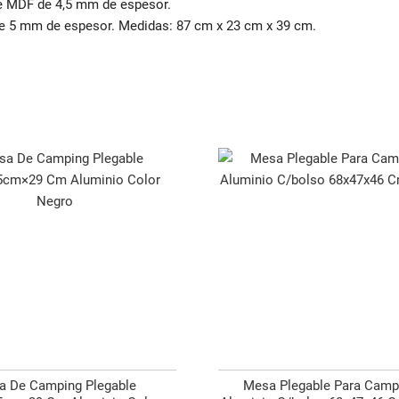
de MDF de 4,5 mm de espesor.
de 5 mm de espesor. Medidas: 87 cm x 23 cm x 39 cm.
a De Camping Plegable
Mesa Plegable Para Camp