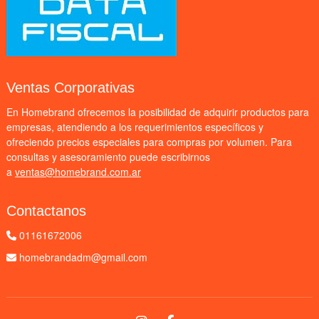
Ventas Corporativas
En Homebrand ofrecemos la posibilidad de adquirir productos para
empresas, atendiendo a los requerimientos específicos y
ofreciendo precios especiales para compras por volumen. Para
consultas y asesoramiento puede escribirnos
a
ventas@homebrand.com.ar
Contactanos
01161672006
homebrandadm@gmail.com