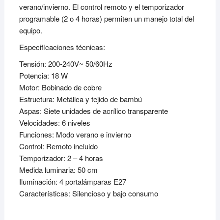
verano/invierno. El control remoto y el temporizador
programable (2 o 4 horas) permiten un manejo total del
equipo.
Especificaciones técnicas:
Tensión: 200-240V~ 50/60Hz
Potencia: 18 W
Motor: Bobinado de cobre
Estructura: Metálica y tejido de bambú
Aspas: Siete unidades de acrílico transparente
Velocidades: 6 niveles
Funciones: Modo verano e invierno
Control: Remoto incluido
Temporizador: 2 – 4 horas
Medida luminaria: 50 cm
Iluminación: 4 portalámparas E27
Características: Silencioso y bajo consumo