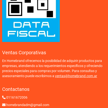
Ventas Corporativas
En Homebrand ofrecemos la posibilidad de adquirir productos para
empresas, atendiendo a los requerimientos específicos y ofreciendo
precios especiales para compras por volumen. Para consultas y
asesoramiento puede escribirnos a
ventas@homebrand.com.ar
Contactanos
01161672006
homebrandadm@gmail.com