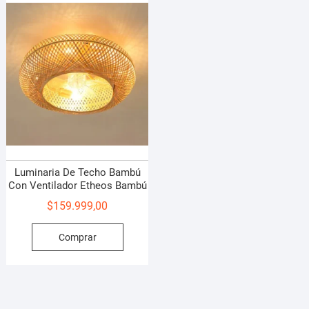
Luminaria De Techo Bambú
Con Ventilador Etheos Bambú
$
159.999,00
Comprar