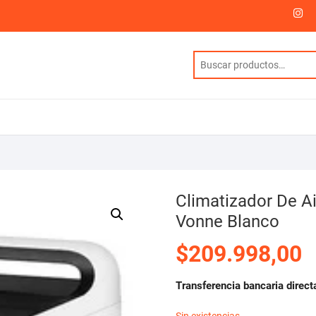
I
Climatizador De Ai
Vonne Blanco
$
209.998,00
Transferencia bancaria direct