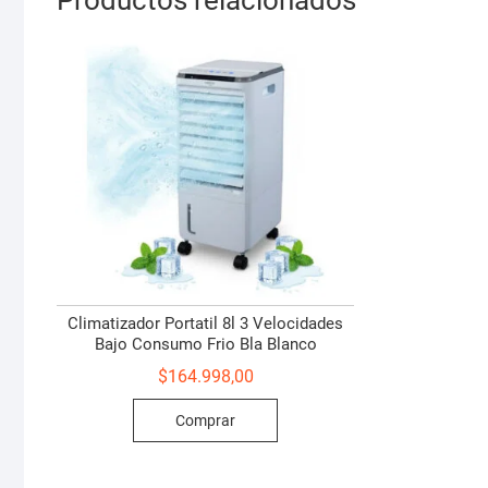
Climatizador Portatil 8l 3 Velocidades
Bajo Consumo Frio Bla Blanco
$
164.998,00
Comprar