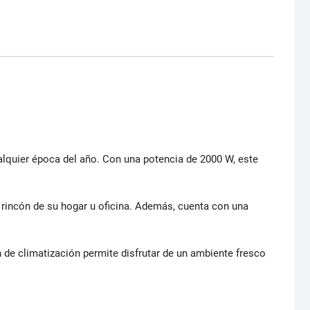
ualquier época del año. Con una potencia de 2000 W, este
 rincón de su hogar u oficina. Además, cuenta con una
 de climatización permite disfrutar de un ambiente fresco