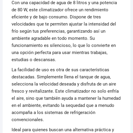
Con una capacidad de agua de 8 litros y una potencia
de 80 W, este climatizador ofrece un rendimiento
eficiente y de bajo consumo. Dispone de tres
velocidades que te permiten ajustar la intensidad del
frío según tus preferencias, garantizando así un
ambiente agradable en todo momento. Su
funcionamiento es silencioso, lo que lo convierte en
una opción perfecta para usar mientras trabajas,
estudias o descansas.
La facilidad de uso es otra de sus características
destacadas. Simplemente llena el tanque de agua,
selecciona la velocidad deseada y disfruta de un aire
fresco y revitalizante. Este climatizador no solo enfría
el aire, sino que también ayuda a mantener la humedad
en el ambiente, evitando la sequedad que a menudo
acompaña a los sistemas de refrigeración
convencionales.
Ideal para quienes buscan una alternativa práctica y