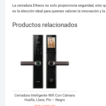
La cerradura Etheos no solo proporciona seguridad, sino q
es la elección ideal para quienes valoran la innovación y la
Productos relacionados
Cerradura Inteligente Wifi Con Cámara
Huella, Llave, Pin – Negro