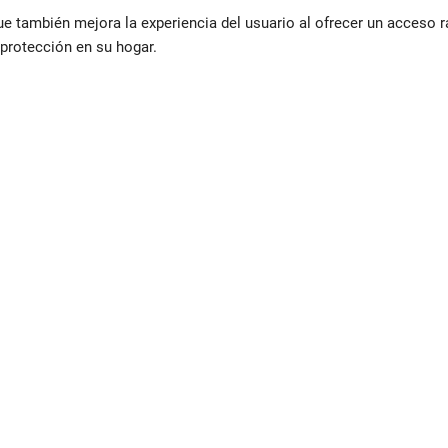
ue también mejora la experiencia del usuario al ofrecer un acceso 
 protección en su hogar.