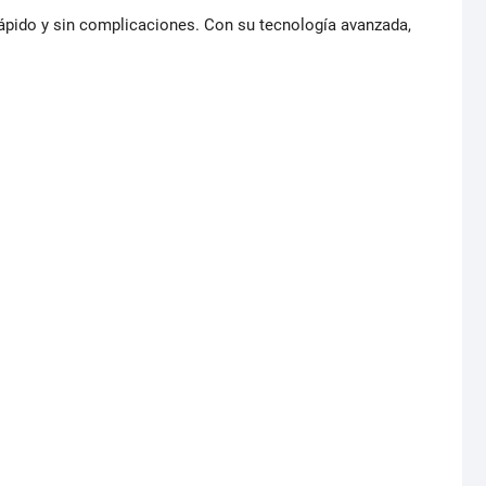
rápido y sin complicaciones. Con su tecnología avanzada,