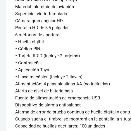
Material: aluminio de aviación
Superficie: vidrio templado
Cámara gran angular HD
Pantalla HD de 3,5 pulgadas
6 métodos de apertura:
* Huella digital
* Código PIN
* Tarjeta RDID (incluye 2 tarjetas)
* Contraseña
* Aplicación Tuya
* Llave mecánica (incluye 2 llaves)
Alimentación: 4 pilas alcalinas AA (no incluidas)
Alerta de nivel de batería baja
Fuente de alimentación de emergencia USB
Dispositivo de alarma antipalanca
Alarma de error de prueba continua de huella digital y cont
Cuando suena el timbre, se mostrará en la pantalla la situac
Capacidad de huellas dactilares: 100 unidades