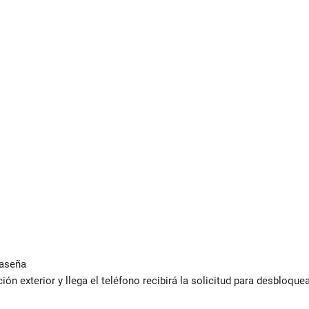
raseña
ión exterior y llega el teléfono recibirá la solicitud para desbloque