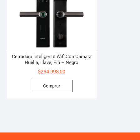
Cerradura Inteligente Wifi Con Cámara
Huella, Llave, Pin – Negro
$
254.998,00
Comprar