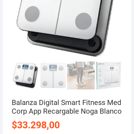
Balanza Digital Smart Fitness Med
Corp App Recargable Noga Blanco
$
33.298,00