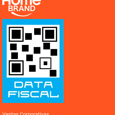
Ventas Corporativas