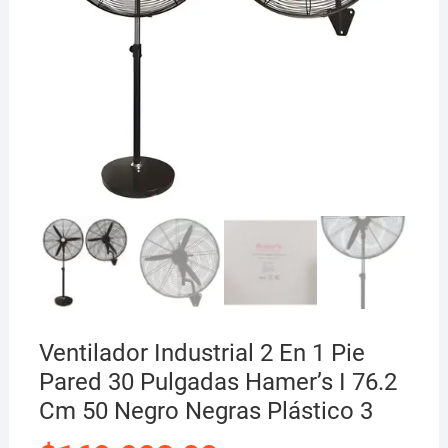
Ventilador Industrial 2 En 1 Pie
Pared 30 Pulgadas Hamer’s I 76.2
Cm 50 Negro Negras Plástico 3