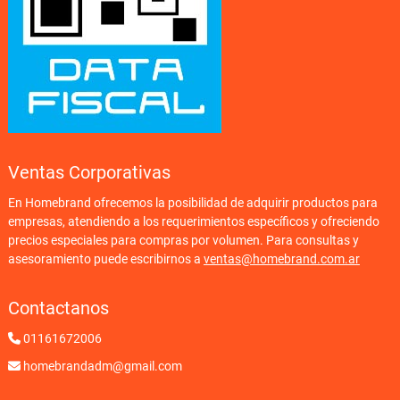
Ventas Corporativas
En Homebrand ofrecemos la posibilidad de adquirir productos para
empresas, atendiendo a los requerimientos específicos y ofreciendo
precios especiales para compras por volumen. Para consultas y
asesoramiento puede escribirnos a
ventas@homebrand.com.ar
Contactanos
01161672006
homebrandadm@gmail.com