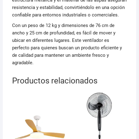
resistencia y estabilidad, convirtiéndolo en una opción
confiable para entornos industriales o comerciales.
Con un peso de 12 kg y dimensiones de 76 cm de
ancho y 25 cm de profundidad, es fácil de mover y
ubicar en diferentes lugares. Este ventilador es
perfecto para quienes buscan un producto eficiente y
de calidad para mantener un ambiente fresco y
agradable.
Productos relacionados