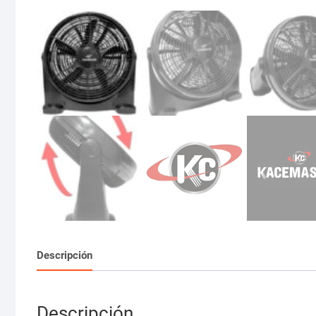
Descripción
Descripción