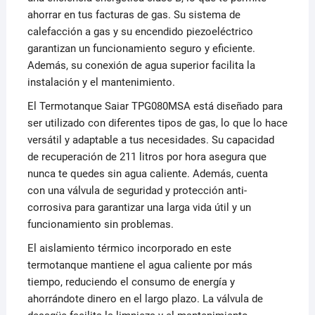
ahorrar en tus facturas de gas. Su sistema de
calefacción a gas y su encendido piezoeléctrico
garantizan un funcionamiento seguro y eficiente.
Además, su conexión de agua superior facilita la
instalación y el mantenimiento.
El Termotanque Saiar TPG080MSA está diseñado para
ser utilizado con diferentes tipos de gas, lo que lo hace
versátil y adaptable a tus necesidades. Su capacidad
de recuperación de 211 litros por hora asegura que
nunca te quedes sin agua caliente. Además, cuenta
con una válvula de seguridad y protección anti-
corrosiva para garantizar una larga vida útil y un
funcionamiento sin problemas.
El aislamiento térmico incorporado en este
termotanque mantiene el agua caliente por más
tiempo, reduciendo el consumo de energía y
ahorrándote dinero en el largo plazo. La válvula de