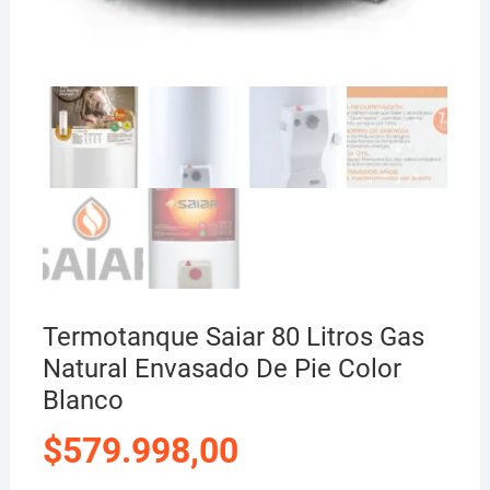
Termotanque Saiar 80 Litros Gas
Natural Envasado De Pie Color
Blanco
$
579.998,00