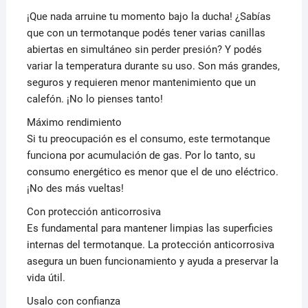
¡Que nada arruine tu momento bajo la ducha! ¿Sabías
que con un termotanque podés tener varias canillas
abiertas en simultáneo sin perder presión? Y podés
variar la temperatura durante su uso. Son más grandes,
seguros y requieren menor mantenimiento que un
calefón. ¡No lo pienses tanto!
Máximo rendimiento
Si tu preocupación es el consumo, este termotanque
funciona por acumulación de gas. Por lo tanto, su
consumo energético es menor que el de uno eléctrico.
¡No des más vueltas!
Con protección anticorrosiva
Es fundamental para mantener limpias las superficies
internas del termotanque. La protección anticorrosiva
asegura un buen funcionamiento y ayuda a preservar la
vida útil.
Usalo con confianza