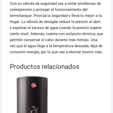
Con su válvula de seguridad vas a evitar problemas de
sobrepresión y proteger el funcionamiento del
termotanque. Priorizá la seguridad y llevá lo mejor a tu
hogar. La válvula de desagüe reduce la presión al abrir
y expulsar el exceso de agua cuando la presión supere
cierto nivel. Además, cuenta con aislación térmica, que
permite conservar el calor durante más tiempo. Una
vez que el agua llega a la temperatura deseada, deja de
consumir energía, por lo que vas a ahorrar mucho más.
Productos relacionados