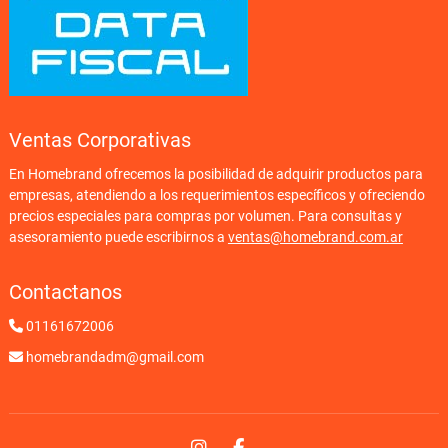
Ventas Corporativas
En Homebrand ofrecemos la posibilidad de adquirir productos para
empresas, atendiendo a los requerimientos específicos y ofreciendo
precios especiales para compras por volumen. Para consultas y
asesoramiento puede escribirnos a
ventas@homebrand.com.ar
Contactanos
01161672006
homebrandadm@gmail.com
Instagram
Facebook