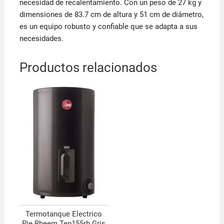
necesidad de recalentamiento. Con un peso de 27 kg y
dimensiones de 83.7 cm de altura y 51 cm de diámetro,
es un equipo robusto y confiable que se adapta a sus
necesidades.
Productos relacionados
Termotanque Electrico
Pie Rheem Tep155rh Gris