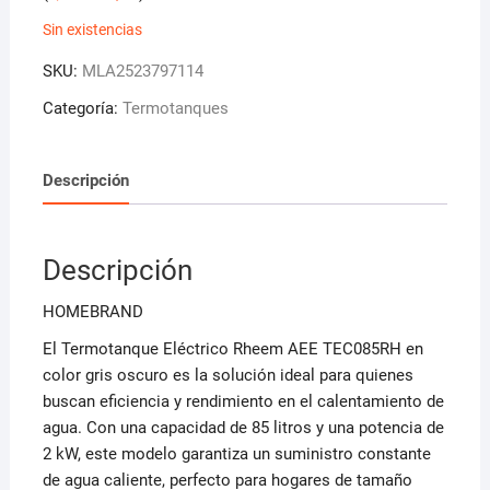
Sin existencias
SKU:
MLA2523797114
Categoría:
Termotanques
Descripción
Descripción
HOMEBRAND
El Termotanque Eléctrico Rheem AEE TEC085RH en
color gris oscuro es la solución ideal para quienes
buscan eficiencia y rendimiento en el calentamiento de
agua. Con una capacidad de 85 litros y una potencia de
2 kW, este modelo garantiza un suministro constante
de agua caliente, perfecto para hogares de tamaño