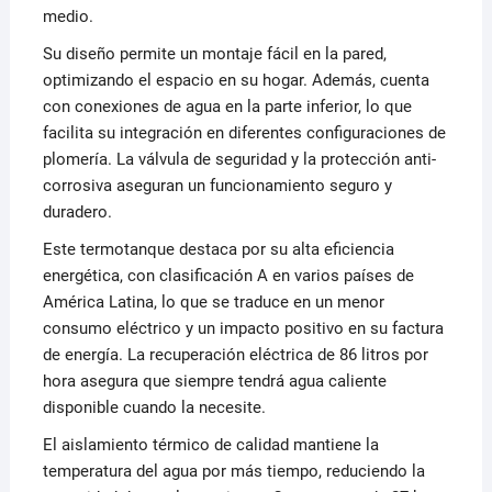
medio.
Su diseño permite un montaje fácil en la pared,
optimizando el espacio en su hogar. Además, cuenta
con conexiones de agua en la parte inferior, lo que
facilita su integración en diferentes configuraciones de
plomería. La válvula de seguridad y la protección anti-
corrosiva aseguran un funcionamiento seguro y
duradero.
Este termotanque destaca por su alta eficiencia
energética, con clasificación A en varios países de
América Latina, lo que se traduce en un menor
consumo eléctrico y un impacto positivo en su factura
de energía. La recuperación eléctrica de 86 litros por
hora asegura que siempre tendrá agua caliente
disponible cuando la necesite.
El aislamiento térmico de calidad mantiene la
temperatura del agua por más tiempo, reduciendo la