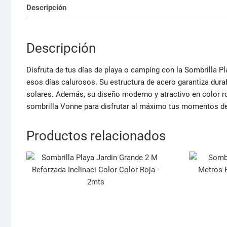
Descripción
Descripción
Disfruta de tus días de playa o camping con la Sombrilla Pl
esos días calurosos. Su estructura de acero garantiza durab
solares. Además, su diseño moderno y atractivo en color rojo
sombrilla Vonne para disfrutar al máximo tus momentos de 
Productos relacionados