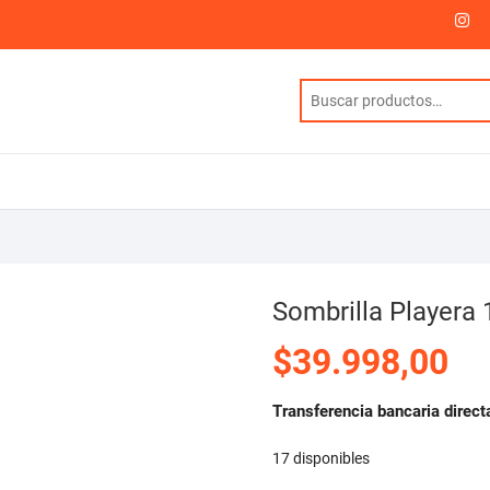
I
Sombrilla Playera
$
39.998,00
Transferencia bancaria direct
17 disponibles