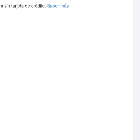
es
sin tarjeta de crédito.
Saber más