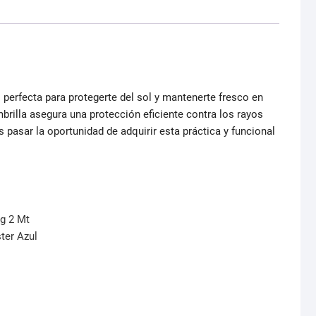
 perfecta para protegerte del sol y mantenerte fresco en
mbrilla asegura una protección eficiente contra los rayos
s pasar la oportunidad de adquirir esta práctica y funcional