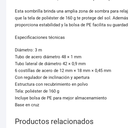
Esta sombrilla brinda una amplia zona de sombra para relajar
que la tela de poliéster de 160 g te protege del sol. Ademá
proporciona estabilidad y la bolsa de PE facilita su guarda
Especificaciones técnicas
Diámetro: 3 m
Tubo de acero diámetro 48 × 1 mm
Tubo lateral de diámetro 42 × 0,9 mm
6 costillas de acero de 12 mm × 18 mm × 0,45 mm
Con regulador de inclinación y apertura
Estructura con recubrimiento en polvo
Tela: poliéster de 160 g
Incluye bolsa de PE para mejor almacenamiento
Base en cruz
Productos relacionados