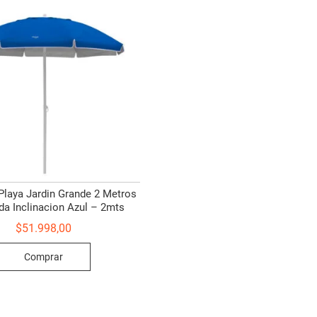
Playa Jardin Grande 2 Metros
da Inclinacion Azul – 2mts
$
51.998,00
Comprar