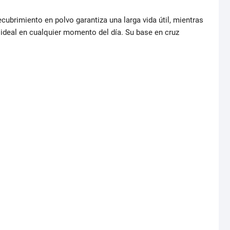
ecubrimiento en polvo garantiza una larga vida útil, mientras
a ideal en cualquier momento del día. Su base en cruz