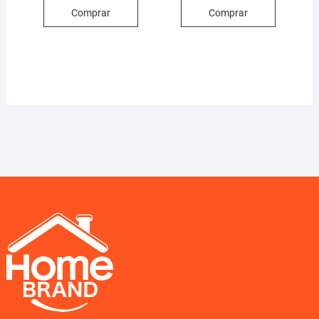
Comprar
Comprar