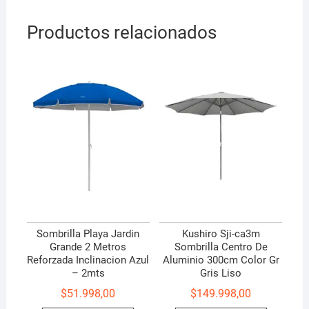
Productos relacionados
Sombrilla Playa Jardin
Kushiro Sji-ca3m
Grande 2 Metros
Sombrilla Centro De
Reforzada Inclinacion Azul
Aluminio 300cm Color Gr
– 2mts
Gris Liso
$
51.998,00
$
149.998,00