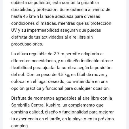
cubierta de poliéster, esta sombrilla garantiza
durabilidad y protección. Su resistencia al viento de
hasta 45 km/h la hace adecuada para diversas
condiciones climáticas, mientras que su protección
UV y su impermeabilidad aseguran que puedas
disfrutar de tus actividades al aire libre sin
preocupaciones.
La altura regulable de 2.7 m permite adaptarla a
diferentes necesidades, y su diseño inclinable ofrece
flexibilidad para ajustar la sombra según la posición
del sol. Con un peso de 4.5 kg, es fácil de mover y
colocar en el lugar deseado, convirtiéndola en una
opción práctica y funcional para cualquier ocasión.
Disfruta de momentos agradables al aire libre con la
Sombrilla Central Kushiro, un complemento que
combina calidad, diseño y funcionalidad para mejorar
tu experiencia en el jardín, en la playa o en tu próximo
camping.