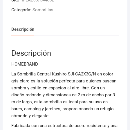
SKU:
MLA2567344662
Categoría:
Sombrillas
Descripción
Descripción
HOMEBRAND
La Sombrilla Central Kushiro SJI-CA2X3G/N en color
gris claro es la solución perfecta para quienes buscan
sombra y estilo en espacios al aire libre. Con un
diseño redondo y dimensiones de 2 m de ancho por 3
m de largo, esta sombrilla es ideal para su uso en
bares, camping y jardines, proporcionando un refugio
cómodo y elegante.
Fabricada con una estructura de acero resistente y una