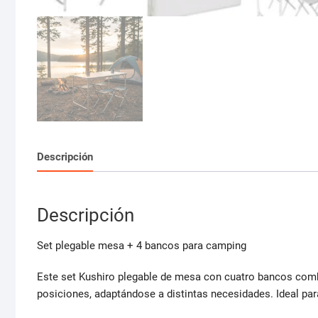
Descripción
Descripción
Set plegable mesa + 4 bancos para camping
Este set Kushiro plegable de mesa con cuatro bancos combi
posiciones, adaptándose a distintas necesidades. Ideal par