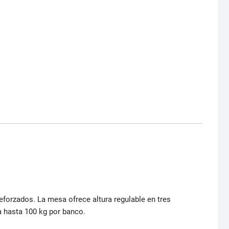
forzados. La mesa ofrece altura regulable en tres
a hasta 100 kg por banco.