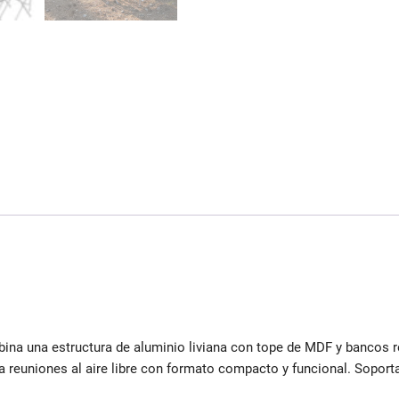
na una estructura de aluminio liviana con tope de MDF y bancos re
a reuniones al aire libre con formato compacto y funcional. Soport