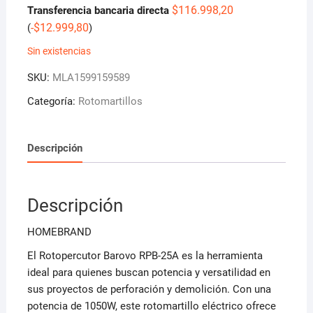
$
116.998,20
Transferencia bancaria directa
-
$
12.999,80
(
)
Sin existencias
SKU:
MLA1599159589
Categoría:
Rotomartillos
Descripción
Descripción
HOMEBRAND
El Rotopercutor Barovo RPB-25A es la herramienta
ideal para quienes buscan potencia y versatilidad en
sus proyectos de perforación y demolición. Con una
potencia de 1050W, este rotomartillo eléctrico ofrece