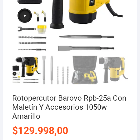
Rotopercutor Barovo Rpb-25a Con
Maletín Y Accesorios 1050w
Amarillo
$
129.998,00