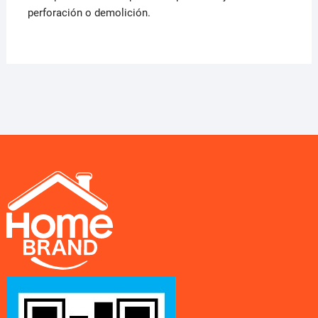
perforación o demolición.