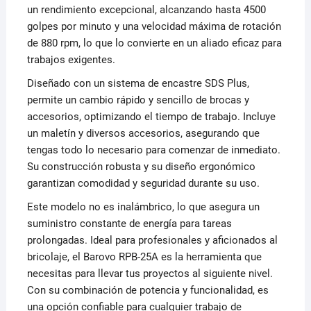
un rendimiento excepcional, alcanzando hasta 4500
golpes por minuto y una velocidad máxima de rotación
de 880 rpm, lo que lo convierte en un aliado eficaz para
trabajos exigentes.
Diseñado con un sistema de encastre SDS Plus,
permite un cambio rápido y sencillo de brocas y
accesorios, optimizando el tiempo de trabajo. Incluye
un maletín y diversos accesorios, asegurando que
tengas todo lo necesario para comenzar de inmediato.
Su construcción robusta y su diseño ergonómico
garantizan comodidad y seguridad durante su uso.
Este modelo no es inalámbrico, lo que asegura un
suministro constante de energía para tareas
prolongadas. Ideal para profesionales y aficionados al
bricolaje, el Barovo RPB-25A es la herramienta que
necesitas para llevar tus proyectos al siguiente nivel.
Con su combinación de potencia y funcionalidad, es
una opción confiable para cualquier trabajo de