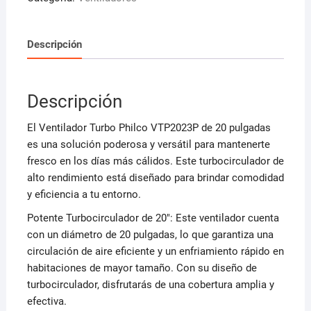
cantidad
Descripción
Descripción
El Ventilador Turbo Philco VTP2023P de 20 pulgadas
es una solución poderosa y versátil para mantenerte
fresco en los días más cálidos. Este turbocirculador de
alto rendimiento está diseñado para brindar comodidad
y eficiencia a tu entorno.
Potente Turbocirculador de 20″: Este ventilador cuenta
con un diámetro de 20 pulgadas, lo que garantiza una
circulación de aire eficiente y un enfriamiento rápido en
habitaciones de mayor tamaño. Con su diseño de
turbocirculador, disfrutarás de una cobertura amplia y
efectiva.