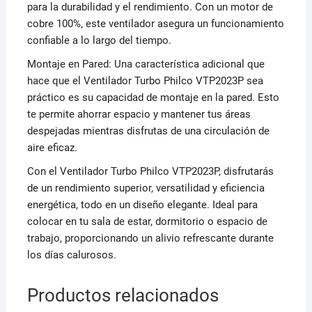
para la durabilidad y el rendimiento. Con un motor de
cobre 100%, este ventilador asegura un funcionamiento
confiable a lo largo del tiempo.
Montaje en Pared: Una característica adicional que
hace que el Ventilador Turbo Philco VTP2023P sea
práctico es su capacidad de montaje en la pared. Esto
te permite ahorrar espacio y mantener tus áreas
despejadas mientras disfrutas de una circulación de
aire eficaz.
Con el Ventilador Turbo Philco VTP2023P, disfrutarás
de un rendimiento superior, versatilidad y eficiencia
energética, todo en un diseño elegante. Ideal para
colocar en tu sala de estar, dormitorio o espacio de
trabajo, proporcionando un alivio refrescante durante
los días calurosos.
Productos relacionados