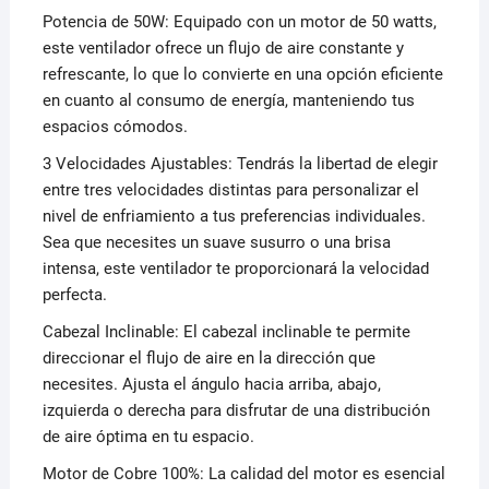
Potencia de 50W: Equipado con un motor de 50 watts,
este ventilador ofrece un flujo de aire constante y
refrescante, lo que lo convierte en una opción eficiente
en cuanto al consumo de energía, manteniendo tus
espacios cómodos.
3 Velocidades Ajustables: Tendrás la libertad de elegir
entre tres velocidades distintas para personalizar el
nivel de enfriamiento a tus preferencias individuales.
Sea que necesites un suave susurro o una brisa
intensa, este ventilador te proporcionará la velocidad
perfecta.
Cabezal Inclinable: El cabezal inclinable te permite
direccionar el flujo de aire en la dirección que
necesites. Ajusta el ángulo hacia arriba, abajo,
izquierda o derecha para disfrutar de una distribución
de aire óptima en tu espacio.
Motor de Cobre 100%: La calidad del motor es esencial