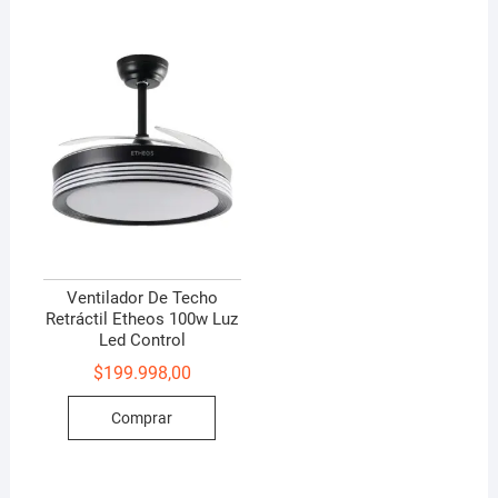
Ventilador De Techo
Retráctil Etheos 100w Luz
Led Control
$
199.998,00
Comprar