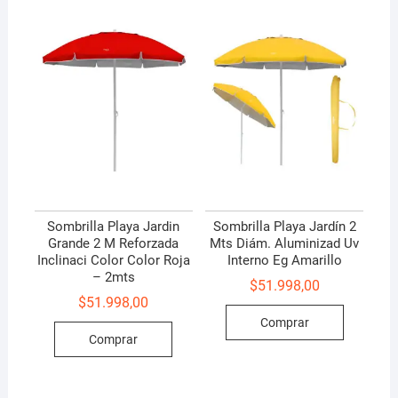
Sombrilla Playa Jardin
Sombrilla Playa Jardín 2
Grande 2 M Reforzada
Mts Diám. Aluminizad Uv
Inclinaci Color Color Roja
Interno Eg Amarillo
– 2mts
$
51.998,00
$
51.998,00
Comprar
Comprar