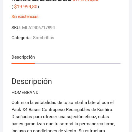
-
$
19.999,80
(
)
Sin existencias
SKU:
MLA2406717894
Categoría:
Sombrillas
Descripción
Descripción
HOMEBRAND
Optimiza la estabilidad de tu sombrilla lateral con el
Pack X4 Bases Contrapeso Recargables de Kushiro.
Diseñadas para ofrecer una sujeción eficaz, estas
bases garantizan que tu sombrilla permanezca firme,
incluso en condiciones de viento. Su estructura