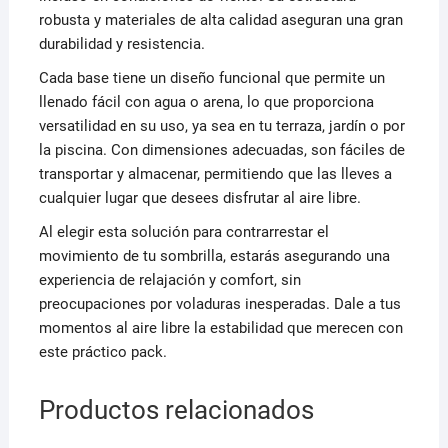
robusta y materiales de alta calidad aseguran una gran
durabilidad y resistencia.
Cada base tiene un diseño funcional que permite un
llenado fácil con agua o arena, lo que proporciona
versatilidad en su uso, ya sea en tu terraza, jardín o por
la piscina. Con dimensiones adecuadas, son fáciles de
transportar y almacenar, permitiendo que las lleves a
cualquier lugar que desees disfrutar al aire libre.
Al elegir esta solución para contrarrestar el
movimiento de tu sombrilla, estarás asegurando una
experiencia de relajación y comfort, sin
preocupaciones por voladuras inesperadas. Dale a tus
momentos al aire libre la estabilidad que merecen con
este práctico pack.
Productos relacionados