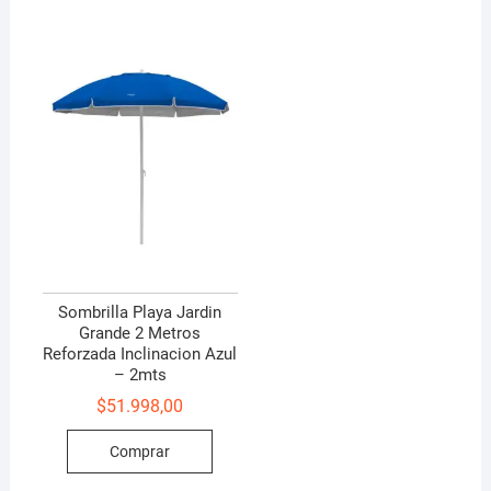
Sombrilla Playa Jardin
Grande 2 Metros
Reforzada Inclinacion Azul
– 2mts
$
51.998,00
Comprar