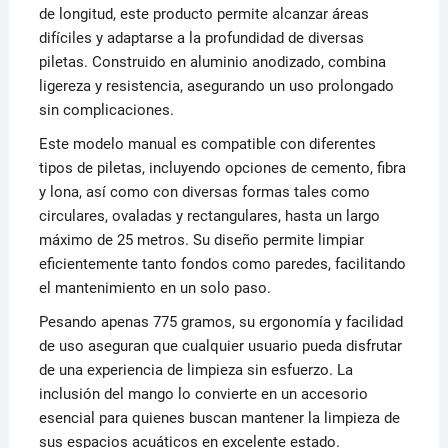
de longitud, este producto permite alcanzar áreas
difíciles y adaptarse a la profundidad de diversas
piletas. Construido en aluminio anodizado, combina
ligereza y resistencia, asegurando un uso prolongado
sin complicaciones.
Este modelo manual es compatible con diferentes
tipos de piletas, incluyendo opciones de cemento, fibra
y lona, así como con diversas formas tales como
circulares, ovaladas y rectangulares, hasta un largo
máximo de 25 metros. Su diseño permite limpiar
eficientemente tanto fondos como paredes, facilitando
el mantenimiento en un solo paso.
Pesando apenas 775 gramos, su ergonomía y facilidad
de uso aseguran que cualquier usuario pueda disfrutar
de una experiencia de limpieza sin esfuerzo. La
inclusión del mango lo convierte en un accesorio
esencial para quienes buscan mantener la limpieza de
sus espacios acuáticos en excelente estado.