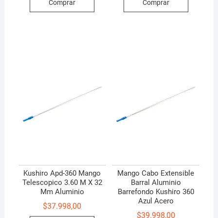
Comprar
Comprar
Kushiro Apd-360 Mango
Mango Cabo Extensible
Telescopico 3.60 M X 32
Barral Aluminio
Mm Aluminio
Barrefondo Kushiro 360
Azul Acero
$
37.998,00
$
39.998,00