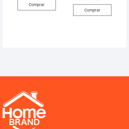
Comprar
Comprar