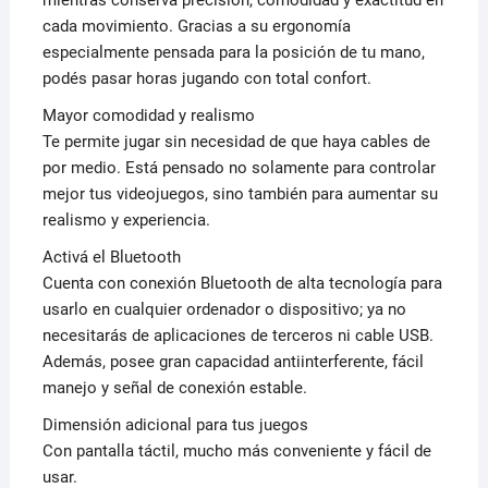
cada movimiento. Gracias a su ergonomía
especialmente pensada para la posición de tu mano,
podés pasar horas jugando con total confort.
Mayor comodidad y realismo
Te permite jugar sin necesidad de que haya cables de
por medio. Está pensado no solamente para controlar
mejor tus videojuegos, sino también para aumentar su
realismo y experiencia.
Activá el Bluetooth
Cuenta con conexión Bluetooth de alta tecnología para
usarlo en cualquier ordenador o dispositivo; ya no
necesitarás de aplicaciones de terceros ni cable USB.
Además, posee gran capacidad antiinterferente, fácil
manejo y señal de conexión estable.
Dimensión adicional para tus juegos
Con pantalla táctil, mucho más conveniente y fácil de
usar.