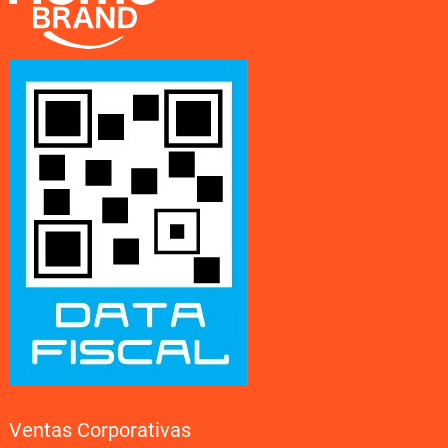
Ventas Corporativas