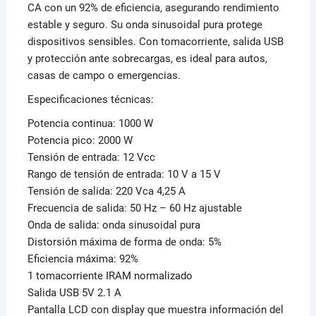
CA con un 92% de eficiencia, asegurando rendimiento
estable y seguro. Su onda sinusoidal pura protege
dispositivos sensibles. Con tomacorriente, salida USB
y protección ante sobrecargas, es ideal para autos,
casas de campo o emergencias.
Especificaciones técnicas:
Potencia continua: 1000 W
Potencia pico: 2000 W
Tensión de entrada: 12 Vcc
Rango de tensión de entrada: 10 V a 15 V
Tensión de salida: 220 Vca 4,25 A
Frecuencia de salida: 50 Hz – 60 Hz ajustable
Onda de salida: onda sinusoidal pura
Distorsión máxima de forma de onda: 5%
Eficiencia máxima: 92%
1 tomacorriente IRAM normalizado
Salida USB 5V 2.1 A
Pantalla LCD con display que muestra información del