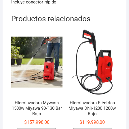
Incluye conector rápido
Productos relacionados
Hidrolavadora Mywash
Hidrolavadora Eléctrica
1500w Miyawa 90/130 Bar
Miyawa Dhli-1200 1200w
Rojo
Rojo
$
157.998,00
$
119.998,00