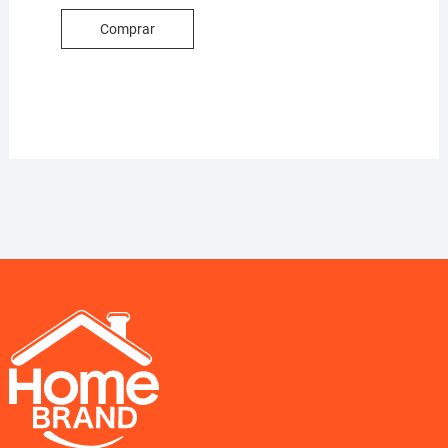
Comprar