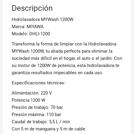
Descripción
Hidrolavadora MYWash 1200W
Marca: MIYAWA
Modelo: DHLI-1200
Transformá la forma de limpiar con la Hidrolavadora
MYWash 1200W, tu aliada perfecta para eliminar la
suciedad más difícil en el hogar, el auto o el jardín. Con
su motor de 1200W de potencia, esta hidrolavadora te
garantiza resultados impecables en cada uso.
Especificaciones técnicas:
Alimentación: 220 V
Potencia:1200 W
Presión de trabajo: 70 bar
Presión máxima: 110 bar
Caudal de trabajo: 5,5 L / min
Con 5 m de manguera y 5 m de cable