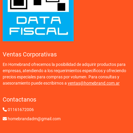
Ventas Corporativas
En Homebrand ofrecemos la posibilidad de adquirir productos para
empresas, atendiendo a los requerimientos específicos y ofreciendo
precios especiales para compras por volumen. Para consultas y
asesoramiento puede escribirnos a
ventas@homebrand.com.ar
Contactanos
01161672006
homebrandadm@gmail.com