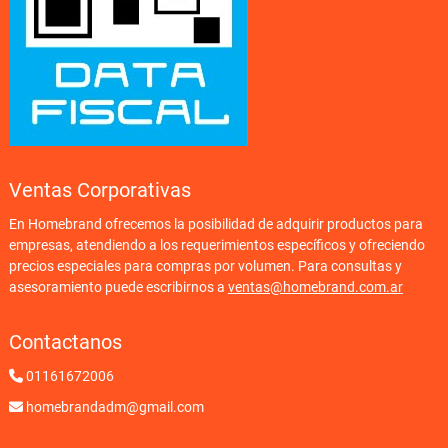
Ventas Corporativas
En Homebrand ofrecemos la posibilidad de adquirir productos para
empresas, atendiendo a los requerimientos específicos y ofreciendo
precios especiales para compras por volumen. Para consultas y
asesoramiento puede escribirnos a
ventas@homebrand.com.ar
Contactanos
01161672006
homebrandadm@gmail.com