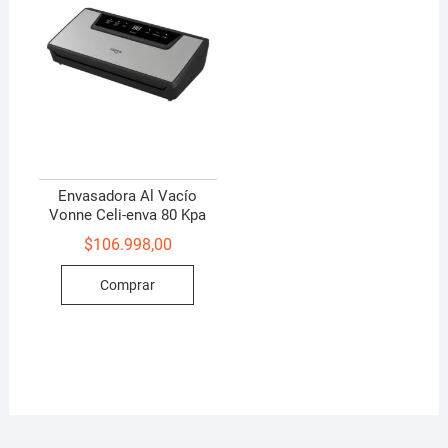
Envasadora Al Vacío
Vonne Celi-enva 80 Kpa
$
106.998,00
Comprar