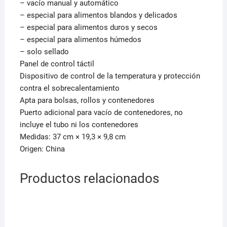
– vacío manual y automático
– especial para alimentos blandos y delicados
– especial para alimentos duros y secos
– especial para alimentos húmedos
– solo sellado
Panel de control táctil
Dispositivo de control de la temperatura y protección
contra el sobrecalentamiento
Apta para bolsas, rollos y contenedores
Puerto adicional para vacío de contenedores, no
incluye el tubo ni los contenedores
Medidas: 37 cm × 19,3 × 9,8 cm
Origen: China
Productos relacionados