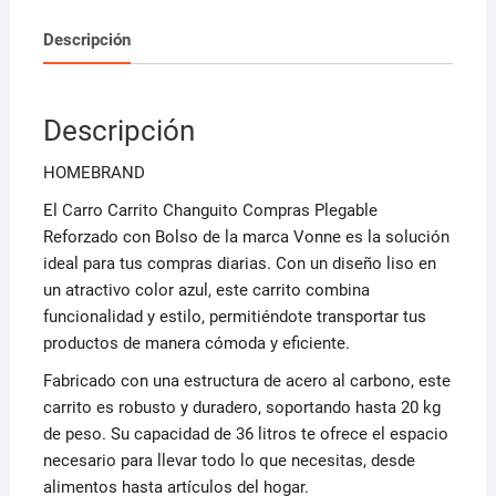
Bolso
Descripción
Azul
cantidad
Descripción
HOMEBRAND
El Carro Carrito Changuito Compras Plegable
Reforzado con Bolso de la marca Vonne es la solución
ideal para tus compras diarias. Con un diseño liso en
un atractivo color azul, este carrito combina
funcionalidad y estilo, permitiéndote transportar tus
productos de manera cómoda y eficiente.
Fabricado con una estructura de acero al carbono, este
carrito es robusto y duradero, soportando hasta 20 kg
de peso. Su capacidad de 36 litros te ofrece el espacio
necesario para llevar todo lo que necesitas, desde
alimentos hasta artículos del hogar.