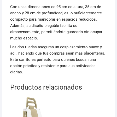
Con unas dimensiones de 95 cm de altura, 35 cm de
ancho y 28 cm de profundidad, es lo suficientemente
compacto para maniobrar en espacios reducidos.
Además, su diseño plegable facilita su
almacenamiento, permitiéndote guardarlo sin ocupar
mucho espacio.
Las dos ruedas aseguran un desplazamiento suave y
ágil, haciendo que tus compras sean más placenteras.
Este carrito es perfecto para quienes buscan una
opción práctica y resistente para sus actividades
diarias.
Productos relacionados