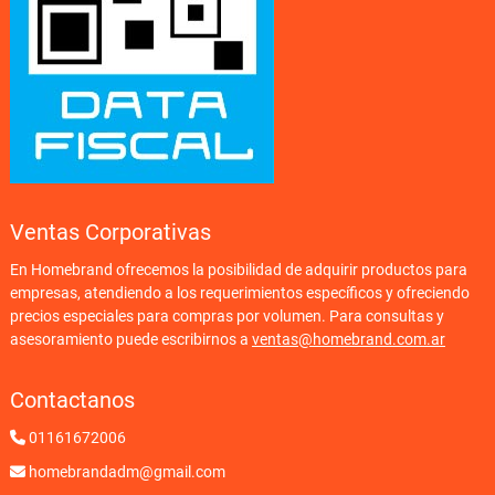
Ventas Corporativas
En Homebrand ofrecemos la posibilidad de adquirir productos para
empresas, atendiendo a los requerimientos específicos y ofreciendo
precios especiales para compras por volumen. Para consultas y
asesoramiento puede escribirnos a
ventas@homebrand.com.ar
Contactanos
01161672006
homebrandadm@gmail.com