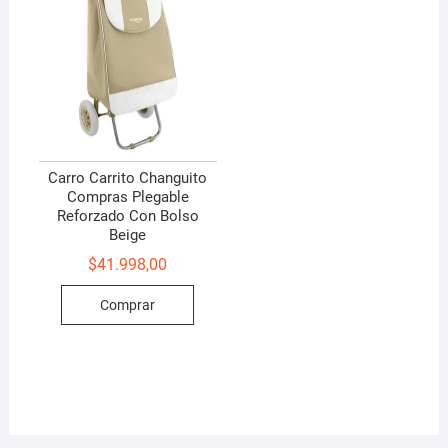
Carro Carrito Changuito
Compras Plegable
Reforzado Con Bolso
Beige
$
41.998,00
Comprar