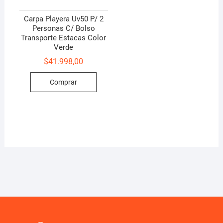
Carpa Playera Uv50 P/ 2
Personas C/ Bolso
Transporte Estacas Color
Verde
$
41.998,00
Comprar