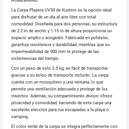
HOMEBRAND
La Carpa Playera UV50 de Kushiro es la opción ideal
para disfrutar de un día al aire libre con total
comodidad. Diseñada para dos personas, su estructura
de 2.2 m de ancho y 1.15 m de altura proporciona un
espacio amplio y acogedor. Fabricada en poliéster,
garantiza resistencia y durabilidad, mientras que su
impermeabilidad de 500 mm te protege de las
inclemencias del tiempo.
Con un peso de solo 2.5 kg, es fácil de transportar
gracias a su bolso de transporte incluido. La carpa
cuenta con un mosquitero y una ventana, lo que
permite una ventilación adecuada y protege de los
insectos. Además, su compartimiento divisor ofrece
privacidad y comodidad, haciendo de esta carpa una
excelente elección para tus escapadas a la playa o
camping.
El color verde de la carpa se integra perfectamente con