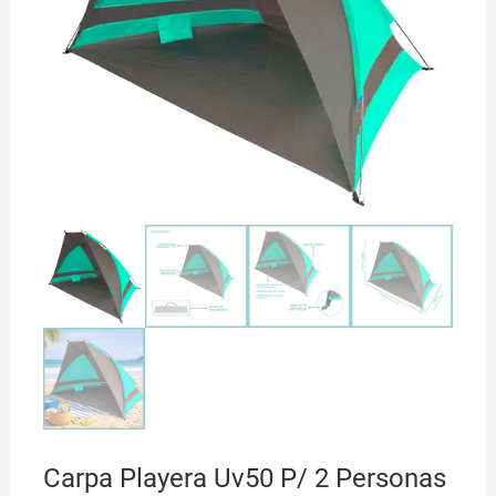
Carpa Playera Uv50 P/ 2 Personas