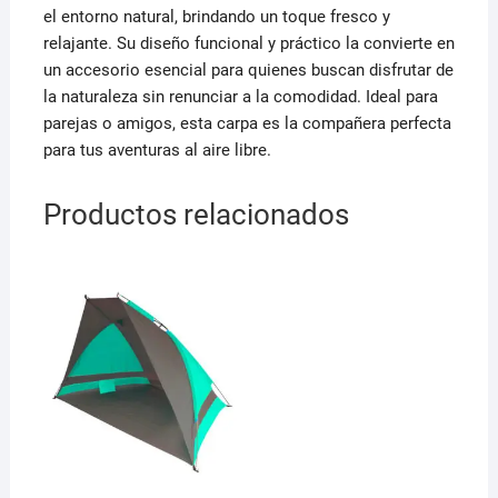
el entorno natural, brindando un toque fresco y
relajante. Su diseño funcional y práctico la convierte en
un accesorio esencial para quienes buscan disfrutar de
la naturaleza sin renunciar a la comodidad. Ideal para
parejas o amigos, esta carpa es la compañera perfecta
para tus aventuras al aire libre.
Productos relacionados