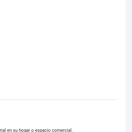
ial en su hogar o espacio comercial.