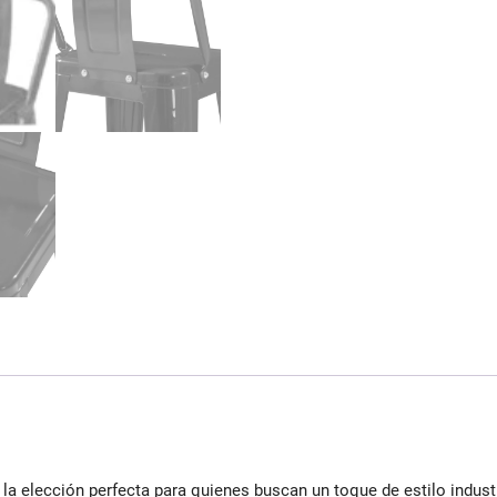
a elección perfecta para quienes buscan un toque de estilo industr