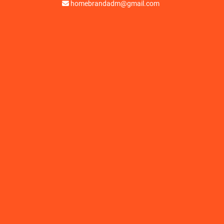
homebrandadm@gmail.com