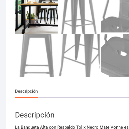
Descripción
Descripción
La Banqueta Alta con Respaldo Tolix Negro Mate Vonne es l