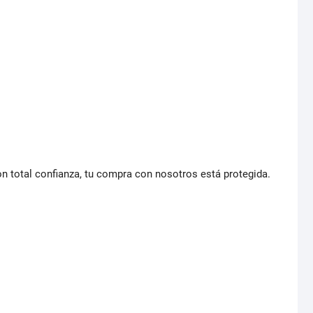
 total confianza, tu compra con nosotros está protegida.