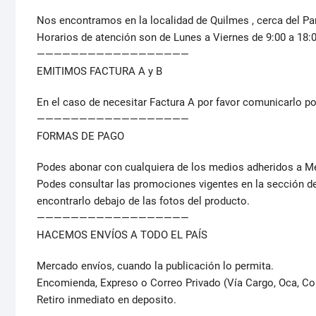
Nos encontramos en la localidad de Quilmes , cerca del Pa
Horarios de atención son de Lunes a Viernes de 9:00 a 18:0
——————————————————
EMITIMOS FACTURA A y B
En el caso de necesitar Factura A por favor comunicarlo po
——————————————————
FORMAS DE PAGO
Podes abonar con cualquiera de los medios adheridos a M
Podes consultar las promociones vigentes en la sección d
encontrarlo debajo de las fotos del producto.
——————————————————
HACEMOS ENVÍOS A TODO EL PAÍS
Mercado envíos, cuando la publicación lo permita.
Encomienda, Expreso o Correo Privado (Vía Cargo, Oca, Co
Retiro inmediato en deposito.