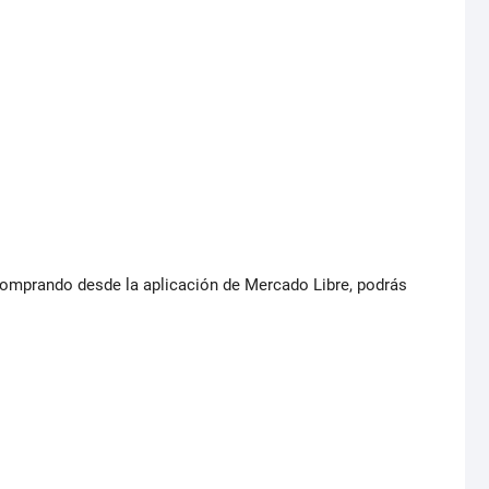
comprando desde la aplicación de Mercado Libre, podrás