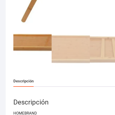
Descripción
Descripción
HOMEBRAND