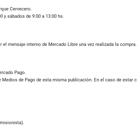
rque Cervecero.
0 y sábados de 9:00 a 13:00 hs.
r el mensaje interno de Mercado Libre una vez realizada la compra.
ercado Pago.
e Medios de Pago de esta misma publicación. En el caso de estar 
misionista).