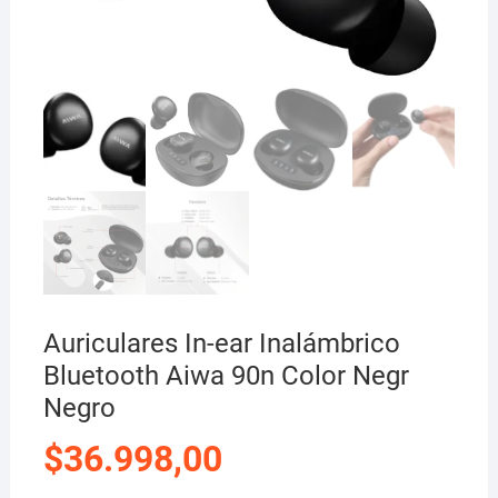
Auriculares In-ear Inalámbrico
Bluetooth Aiwa 90n Color Negr
Negro
$
36.998,00