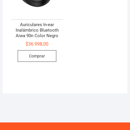
Auriculares In-ear
Inalámbrico Bluetooth
Aiwa 90n Color Negro
$
36.998,00
Comprar