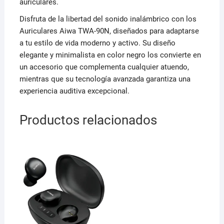
auriculares.
Disfruta de la libertad del sonido inalámbrico con los
Auriculares Aiwa TWA-90N, diseñados para adaptarse
a tu estilo de vida moderno y activo. Su diseño
elegante y minimalista en color negro los convierte en
un accesorio que complementa cualquier atuendo,
mientras que su tecnología avanzada garantiza una
experiencia auditiva excepcional.
Productos relacionados