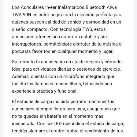
Los Auriculares In-ear Inalámbricos Bluetooth Aiwa
TWA-90N en color negro son la elección perfecta para
quienes buscan calidad de sonido y comodidad en un
diseño compacto. Con tecnología TWS, estos
auriculares ofrecen una conexión estable y sin
interrupciones, permitiéndote disfrutar de tu música o
podcasts favoritos en cualquier momento y lugar.
Su formato in-ear asegura un ajuste seguro y cómodo,
ideal para actividades diarias o sesiones de ejercicio.
Además, cuentan con un micrófono integrado que
facilita las llamadas manos libres, brindando una
experiencia práctica y funcional.
El estuche de carga incluido permite mantener tus
auriculares siempre listos para usar, asegurando que
no te quedes sin batería en el momento más
inesperado. Con luz LED que indica el estado de carga,
tendrás siempre el control sobre el rendimiento de tus