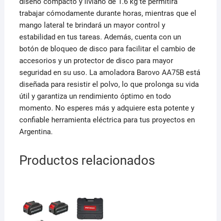
diseño compacto y liviano de 1.6 kg te permitirá
trabajar cómodamente durante horas, mientras que el
mango lateral te brindará un mayor control y
estabilidad en tus tareas. Además, cuenta con un
botón de bloqueo de disco para facilitar el cambio de
accesorios y un protector de disco para mayor
seguridad en su uso. La amoladora Barovo AA75B está
diseñada para resistir el polvo, lo que prolonga su vida
útil y garantiza un rendimiento óptimo en todo
momento. No esperes más y adquiere esta potente y
confiable herramienta eléctrica para tus proyectos en
Argentina.
Productos relacionados