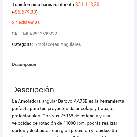
$
51.118,20
Transferencia bancaria directa
-
$
5.679,80
(
)
Sin existencias
SKU:
MLA2512599222
Categoría:
Amoladoras Angulares
Descripción
Descripción
La Amoladora angular Barovo AA75B es la herramienta
perfecta para tus proyectos de bricolaje y trabajos
profesionales. Con sus 750 W de potencia y una
velocidad de rotación de 11000 rpm, podrás realizar
cortes y desbastes con gran precisión y rapidez. Su