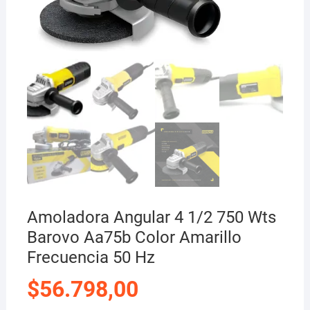
Amoladora Angular 4 1/2 750 Wts
Barovo Aa75b Color Amarillo
Frecuencia 50 Hz
$
56.798,00