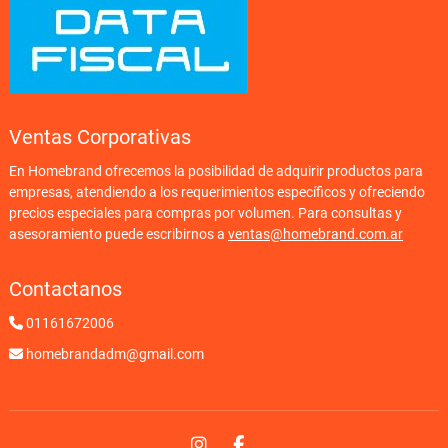
Ventas Corporativas
En Homebrand ofrecemos la posibilidad de adquirir productos para
empresas, atendiendo a los requerimientos específicos y ofreciendo
precios especiales para compras por volumen. Para consultas y
asesoramiento puede escribirnos a
ventas@homebrand.com.ar
Contactanos
01161672006
homebrandadm@gmail.com
Instagram
Facebook