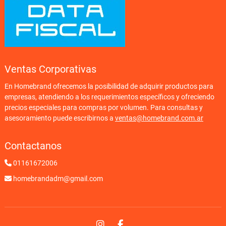
Ventas Corporativas
En Homebrand ofrecemos la posibilidad de adquirir productos para
empresas, atendiendo a los requerimientos específicos y ofreciendo
precios especiales para compras por volumen. Para consultas y
asesoramiento puede escribirnos a
ventas@homebrand.com.ar
Contactanos
01161672006
homebrandadm@gmail.com
Instagram
Facebook