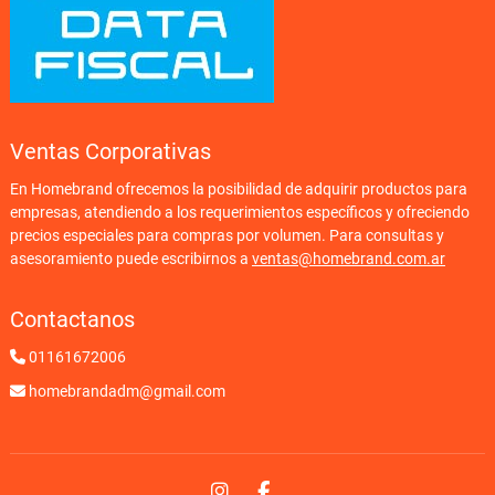
Ventas Corporativas
En Homebrand ofrecemos la posibilidad de adquirir productos para
empresas, atendiendo a los requerimientos específicos y ofreciendo
precios especiales para compras por volumen. Para consultas y
asesoramiento puede escribirnos a
ventas@homebrand.com.ar
Contactanos
01161672006
homebrandadm@gmail.com
Instagram
Facebook