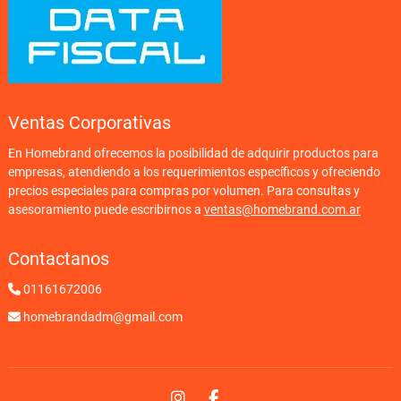
Ventas Corporativas
En Homebrand ofrecemos la posibilidad de adquirir productos para
empresas, atendiendo a los requerimientos específicos y ofreciendo
precios especiales para compras por volumen. Para consultas y
asesoramiento puede escribirnos a
ventas@homebrand.com.ar
Contactanos
01161672006
homebrandadm@gmail.com
Instagram
Facebook