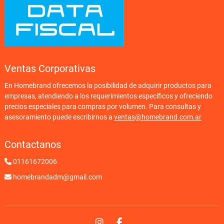
Ventas Corporativas
En Homebrand ofrecemos la posibilidad de adquirir productos para
empresas, atendiendo a los requerimientos específicos y ofreciendo
precios especiales para compras por volumen. Para consultas y
asesoramiento puede escribirnos a
ventas@homebrand.com.ar
Contactanos
01161672006
homebrandadm@gmail.com
Instagram
Facebook