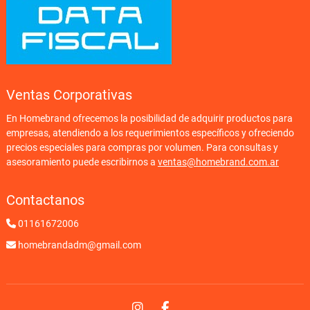
Ventas Corporativas
En Homebrand ofrecemos la posibilidad de adquirir productos para
empresas, atendiendo a los requerimientos específicos y ofreciendo
precios especiales para compras por volumen. Para consultas y
asesoramiento puede escribirnos a
ventas@homebrand.com.ar
Contactanos
01161672006
homebrandadm@gmail.com
Instagram
Facebook