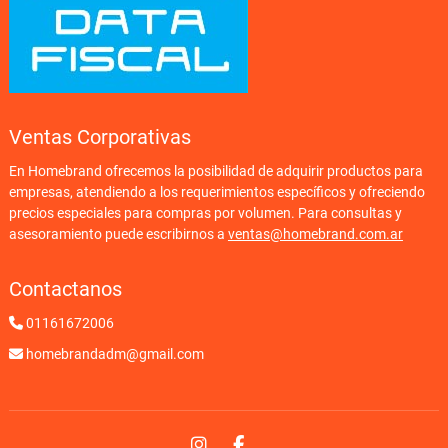
Ventas Corporativas
En Homebrand ofrecemos la posibilidad de adquirir productos para
empresas, atendiendo a los requerimientos específicos y ofreciendo
precios especiales para compras por volumen. Para consultas y
asesoramiento puede escribirnos a
ventas@homebrand.com.ar
Contactanos
01161672006
homebrandadm@gmail.com
Instagram
Facebook