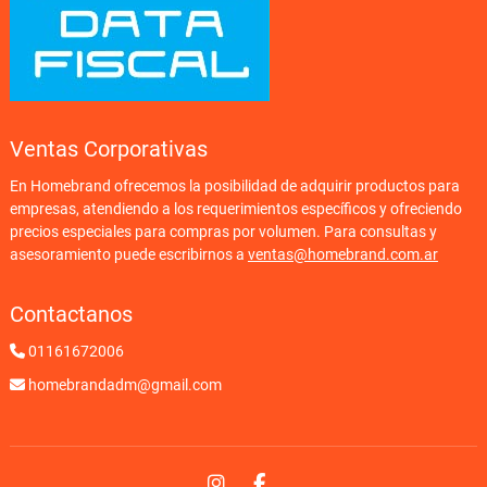
Ventas Corporativas
En Homebrand ofrecemos la posibilidad de adquirir productos para
empresas, atendiendo a los requerimientos específicos y ofreciendo
precios especiales para compras por volumen. Para consultas y
asesoramiento puede escribirnos a
ventas@homebrand.com.ar
Contactanos
01161672006
homebrandadm@gmail.com
Instagram
Facebook