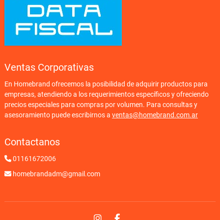
Ventas Corporativas
En Homebrand ofrecemos la posibilidad de adquirir productos para
empresas, atendiendo a los requerimientos específicos y ofreciendo
precios especiales para compras por volumen. Para consultas y
asesoramiento puede escribirnos a
ventas@homebrand.com.ar
Contactanos
01161672006
homebrandadm@gmail.com
Instagram
Facebook