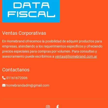
Ventas Corporativas
En Homebrand ofrecemos la posibilidad de adquirir productos para
empresas, atendiendo a los requerimientos específicos y ofreciendo
precios especiales para compras por volumen. Para consultas y
asesoramiento puede escribirnos a
ventas@homebrand.com.ar
Contactanos
01161672006
homebrandadm@gmail.com
Instagram
Facebook