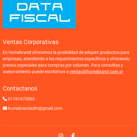
Ventas Corporativas
En Homebrand ofrecemos la posibilidad de adquirir productos para
empresas, atendiendo a los requerimientos específicos y ofreciendo
precios especiales para compras por volumen. Para consultas y
asesoramiento puede escribirnos a
ventas@homebrand.com.ar
Contactanos
01161672006
homebrandadm@gmail.com
Instagram
Facebook