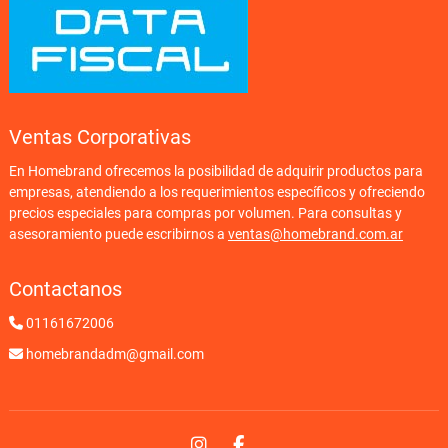
Ventas Corporativas
En Homebrand ofrecemos la posibilidad de adquirir productos para
empresas, atendiendo a los requerimientos específicos y ofreciendo
precios especiales para compras por volumen. Para consultas y
asesoramiento puede escribirnos a
ventas@homebrand.com.ar
Contactanos
01161672006
homebrandadm@gmail.com
Instagram
Facebook