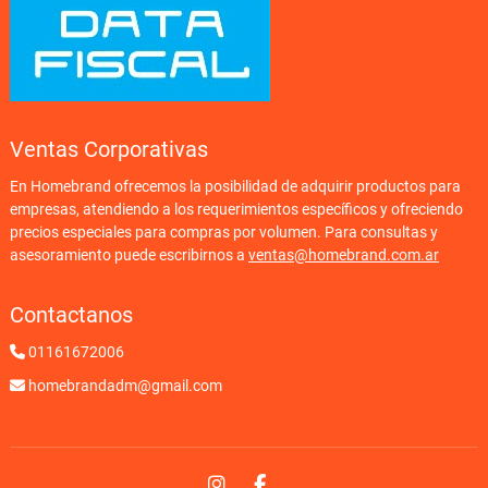
Ventas Corporativas
En Homebrand ofrecemos la posibilidad de adquirir productos para
empresas, atendiendo a los requerimientos específicos y ofreciendo
precios especiales para compras por volumen. Para consultas y
asesoramiento puede escribirnos a
ventas@homebrand.com.ar
Contactanos
01161672006
homebrandadm@gmail.com
Instagram
Facebook