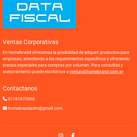
Ventas Corporativas
En Homebrand ofrecemos la posibilidad de adquirir productos para
empresas, atendiendo a los requerimientos específicos y ofreciendo
precios especiales para compras por volumen. Para consultas y
asesoramiento puede escribirnos a
ventas@homebrand.com.ar
Contactanos
01161672006
homebrandadm@gmail.com
Instagram
Facebook