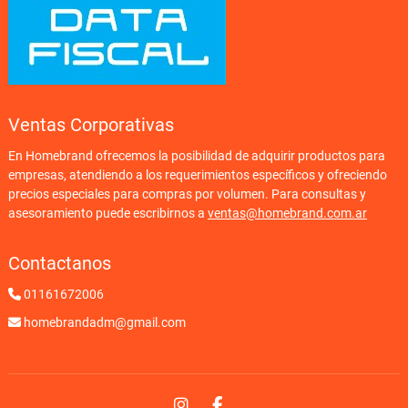
Ventas Corporativas
En Homebrand ofrecemos la posibilidad de adquirir productos para
empresas, atendiendo a los requerimientos específicos y ofreciendo
precios especiales para compras por volumen. Para consultas y
asesoramiento puede escribirnos a
ventas@homebrand.com.ar
Contactanos
01161672006
homebrandadm@gmail.com
Instagram
Facebook