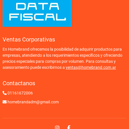
Ventas Corporativas
En Homebrand ofrecemos la posibilidad de adquirir productos para
empresas, atendiendo a los requerimientos específicos y ofreciendo
precios especiales para compras por volumen. Para consultas y
asesoramiento puede escribirnos a
ventas@homebrand.com.ar
Contactanos
01161672006
homebrandadm@gmail.com
Instagram
Facebook